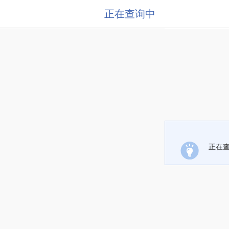
正在查询中
正在