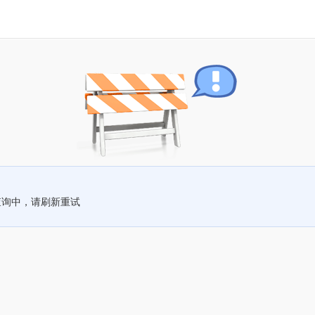
查询中，请刷新重试