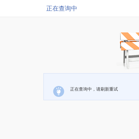
正在查询中
正在查询中，请刷新重试