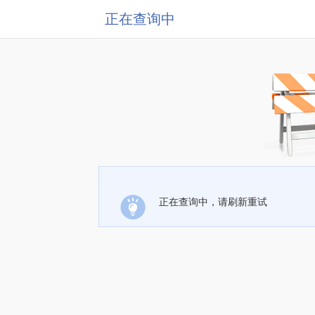
正在查询中
正在查询中，请刷新重试