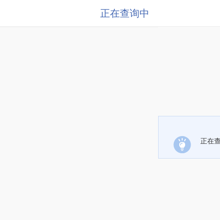
正在查询中
正在