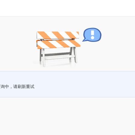
查询中，请刷新重试