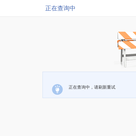
正在查询中
正在查询中，请刷新重试