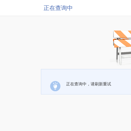
正在查询中
正在查询中，请刷新重试