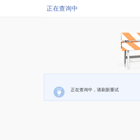
正在查询中
正在查询中，请刷新重试