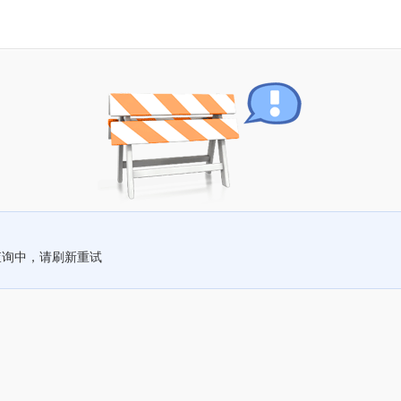
查询中，请刷新重试