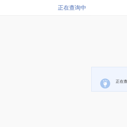
正在查询中
正在