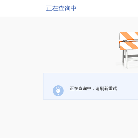
正在查询中
正在查询中，请刷新重试