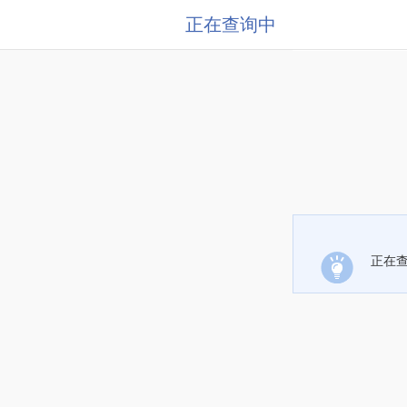
正在查询中
正在