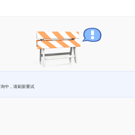
查询中，请刷新重试