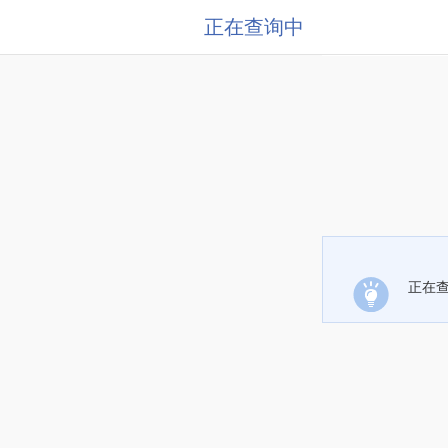
正在查询中
正在