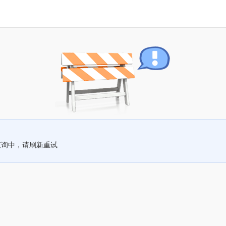
查询中，请刷新重试